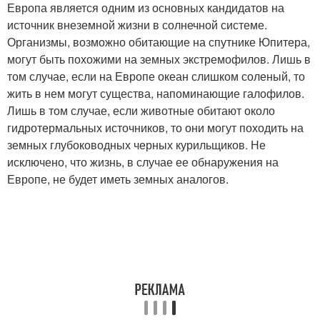
Европа является одним из основных кандидатов на
источник внеземной жизни в солнечной системе.
Организмы, возможно обитающие на спутнике Юпитера,
могут быть похожими на земных экстремофилов. Лишь в
том случае, если на Европе океан слишком соленый, то
жить в нем могут существа, напоминающие галофилов.
Лишь в том случае, если животные обитают около
гидротермальных источников, то они могут походить на
земных глубоководных черных курильщиков. Не
исключено, что жизнь, в случае ее обнаружения на
Европе, не будет иметь земных аналогов.