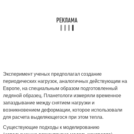
Эксперимент ученых предполагал создание
периодических нагрузок, аналогичных действующим на
Европе, на специальным образом подготовленный
ледяной образец. Планетологи измеряли временное
запаздывание между снятием нагрузки и
возникновением деформации, которое использовали
для расчета выделяющегося при этом тепла.
Существующие подходы к моделированию