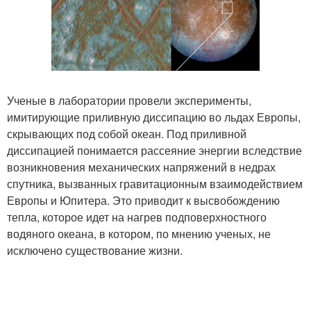
Ученые в лаборатории провели эксперименты,
имитирующие приливную диссипацию во льдах Европы,
скрывающих под собой океан. Под приливной
диссипацией понимается рассеяние энергии вследствие
возникновения механических напряжений в недрах
спутника, вызванных гравитационным взаимодействием
Европы и Юпитера. Это приводит к высвобождению
тепла, которое идет на нагрев подповерхностного
водяного океана, в котором, по мнению ученых, не
исключено существование жизни.