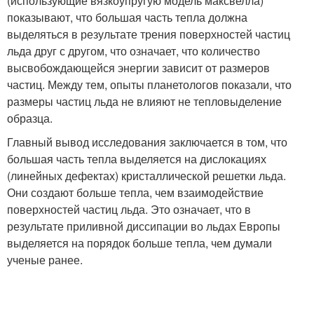
(использующие вязкоупругую модель максвелла)
показывают, что большая часть тепла должна
выделяться в результате трения поверхностей частиц
льда друг с другом, что означает, что количество
высвобождающейся энергии зависит от размеров
частиц. Между тем, опыты планетологов показали, что
размеры частиц льда не влияют не тепловыделение
образца.
Главный вывод исследования заключается в том, что
большая часть тепла выделяется на дислокациях
(линейных дефектах) кристаллической решетки льда.
Они создают больше тепла, чем взаимодействие
поверхностей частиц льда. Это означает, что в
результате приливной диссипации во льдах Европы
выделяется на порядок больше тепла, чем думали
ученые ранее.