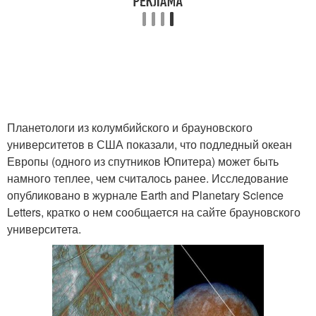
Планетологи из колумбийского и брауновского
университетов в США показали, что подледный океан
Европы (одного из спутников Юпитера) может быть
намного теплее, чем считалось ранее. Исследование
опубликовано в журнале Earth and Planetary Science
Letters, кратко о нем сообщается на сайте брауновского
университета.