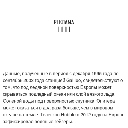
Данные, полученные в период с декабря 1995 года по
сентябрь 2003 года станцией Galileo, свидетельствуют о
том, что под ледяной поверхностью Европы может
скрываться подледный океан или слой вязкого льда.
Соленой воды под поверхностью спутника Юпитера
может оказаться в два раза больше, чем в мировом
океане на земле. Телескоп Hubble в 2012 году на Европе
зафиксировал водяные гейзеры.