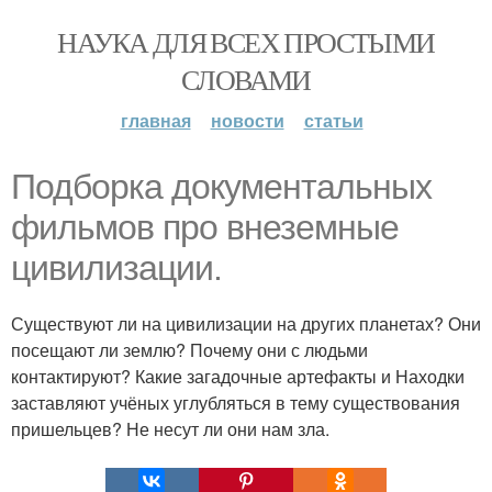
НАУКА ДЛЯ ВСЕХ ПРОСТЫМИ
СЛОВАМИ
главная
новости
статьи
Подборка документальных
фильмов про внеземные
цивилизации.
Существуют ли на цивилизации на других планетах? Они
посещают ли землю? Почему они с людьми
контактируют? Какие загадочные артефакты и Находки
заставляют учёных углубляться в тему существования
пришельцев? Не несут ли они нам зла.