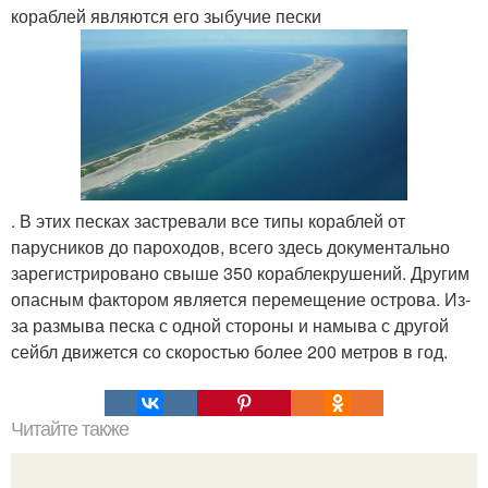
кораблей являются его зыбучие пески
. В этих песках застревали все типы кораблей от
парусников до пароходов, всего здесь документально
зарегистрировано свыше 350 кораблекрушений. Другим
опасным фактором является перемещение острова. Из-
за размыва песка с одной стороны и намыва с другой
сейбл движется со скоростью более 200 метров в год.
Читайте также