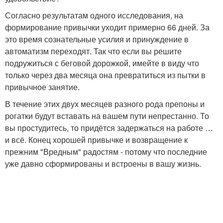
Согласно результатам одного исследования, на
формирование привычки уходит примерно 66 дней. За
это время сознательные усилия и принуждение в
автоматизм переходят. Так что если вы решите
подружиться с беговой дорожкой, имейте в виду что
только через два месяца она превратиться из пытки в
привычное занятие.
В течение этих двух месяцев разного рода препоны и
рогатки будут вставать на вашем пути непрестанно. То
вы простудитесь, то придётся задержаться на работе …
и всё. Конец хорошей привычке и возвращение к
прежним "Вредным" радостям - потому что последние
уже давно сформированы и встроены в вашу жизнь.