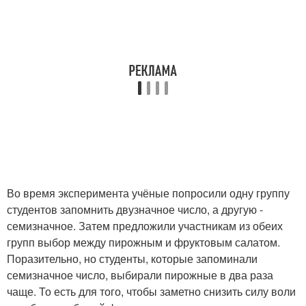
Во время эксперимента учёные попросили одну группу
студентов запомнить двузначное число, а другую -
семизначное. Затем предложили участникам из обеих
групп выбор между пирожным и фруктовым салатом.
Поразительно, но студенты, которые запоминали
семизначное число, выбирали пирожные в два раза
чаще. То есть для того, чтобы заметно снизить силу воли