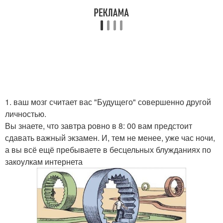
1. ваш мозг считает вас "Будущего" совершенно другой
личностью.
Вы знаете, что завтра ровно в 8: 00 вам предстоит
сдавать важный экзамен. И, тем не менее, уже час ночи,
а вы всё ещё пребываете в бесцельных блужданиях по
закоулкам интернета