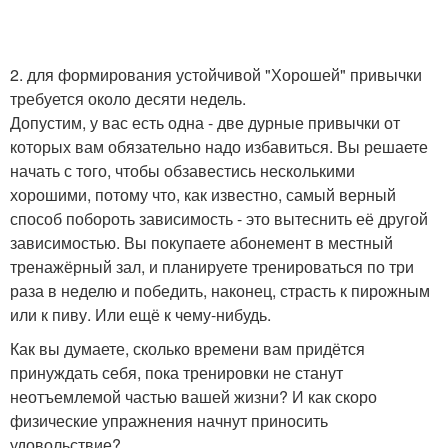
2. для формирования устойчивой "Хорошей" привычки
требуется около десяти недель.
Допустим, у вас есть одна - две дурные привычки от
которых вам обязательно надо избавиться. Вы решаете
начать с того, чтобы обзавестись несколькими
хорошими, потому что, как известно, самый верный
способ побороть зависимость - это вытеснить её другой
зависимостью. Вы покупаете абонемент в местный
тренажёрный зал, и планируете тренироваться по три
раза в неделю и победить, наконец, страсть к пирожным
или к пиву. Или ещё к чему-нибудь.
Как вы думаете, сколько времени вам придётся
принуждать себя, пока тренировки не станут
неотъемлемой частью вашей жизни? И как скоро
физические упражнения начнут приносить
удовольствие?