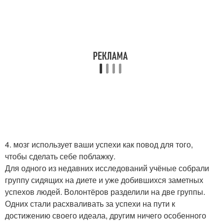
4. мозг использует ваши успехи как повод для того,
чтобы сделать себе поблажку.
Для одного из недавних исследований учёные собрали
группу сидящих на диете и уже добившихся заметных
успехов людей. Волонтёров разделили на две группы.
Одних стали расхваливать за успехи на пути к
достижению своего идеала, другим ничего особенного