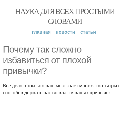
НАУКА ДЛЯ ВСЕХ ПРОСТЫМИ
СЛОВАМИ
главная
новости
статьи
Почему так сложно
избавиться от плохой
привычки?
Все дело в том, что ваш мозг знает множество хитрых
способов держать вас во власти ваших привычек.