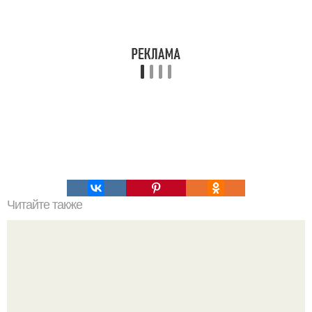
Читайте также