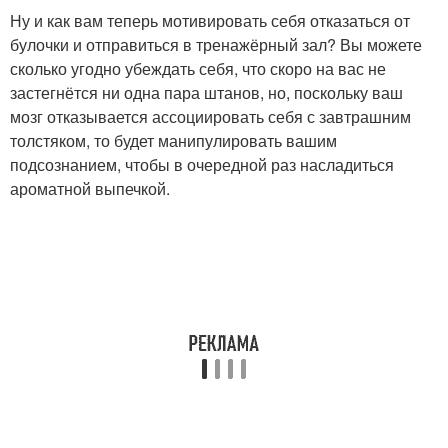
Ну и как вам теперь мотивировать себя отказаться от
булочки и отправиться в тренажёрный зал? Вы можете
сколько угодно убеждать себя, что скоро на вас не
застегнётся ни одна пара штанов, но, поскольку ваш
мозг отказывается ассоциировать себя с завтрашним
толстяком, то будет манипулировать вашим
подсознанием, чтобы в очередной раз насладиться
ароматной выпечкой.