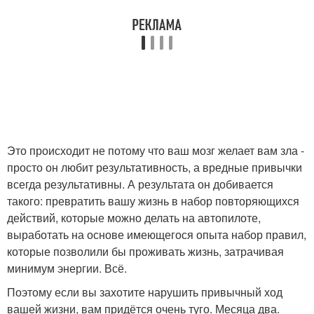
Это происходит не потому что ваш мозг желает вам зла -
просто он любит результативность, а вредные привычки
всегда результативны. А результата он добивается
такого: превратить вашу жизнь в набор повторяющихся
действий, которые можно делать на автопилоте,
выработать на основе имеющегося опыта набор правил,
которые позволили бы проживать жизнь, затрачивая
минимум энергии. Всё.
Поэтому если вы захотите нарушить привычный ход
вашей жизни, вам придётся очень туго. Месяца два.