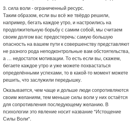
3. сила воли - ограниченный ресурс.
Таким образом, если вы всё же твёрдо решили,
например, бегать каждое утро, и настроились на
продолжительную борьбу с самим собой, мы считаем
своим долгом вас предостеречь: самую большую
опасность на вашем пути к совершенству представляют
не разного рода неподконтрольные вам обстоятельства,
а … недостаток мотивации. То есть если вы, скажем,
бегаете каждое утро и уже можете похвастаться
определёнными успехами, то в какой-то момент можете
решить, что заслужили передышку.
Оказывается, чем чаще и дольше люди сопротивляются
своим желаниям, тем меньше силы воли у них остаётся
для сопротивления последующему желанию. В
психологии это явление носит название "Истощение
Силы Воли".