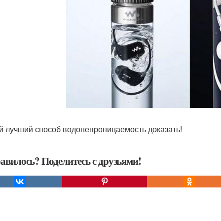
 лучший способ водонепроницаемость доказать!
авилось? Поделитесь с друзьями!