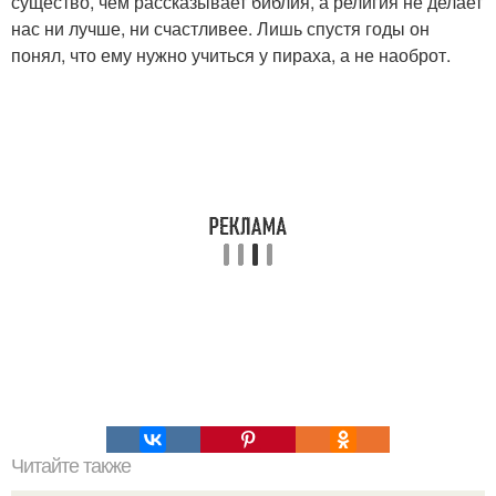
существо, чем рассказывает библия, а религия не делает
нас ни лучше, ни счастливее. Лишь спустя годы он
понял, что ему нужно учиться у пираха, а не наоброт.
Читайте также