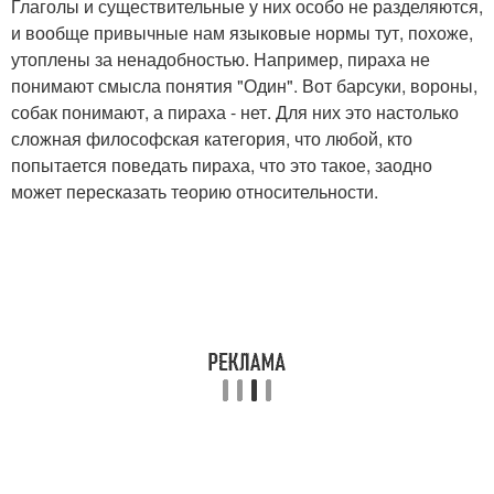
Глаголы и существительные у них особо не разделяются,
и вообще привычные нам языковые нормы тут, похоже,
утоплены за ненадобностью. Например, пираха не
понимают смысла понятия "Один". Вот барсуки, вороны,
собак понимают, а пираха - нет. Для них это настолько
сложная философская категория, что любой, кто
попытается поведать пираха, что это такое, заодно
может пересказать теорию относительности.