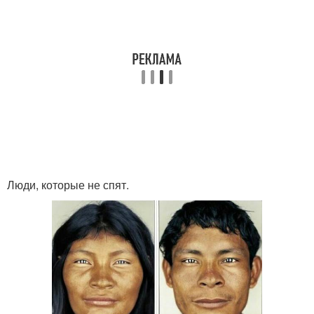
Люди, которые не спят.