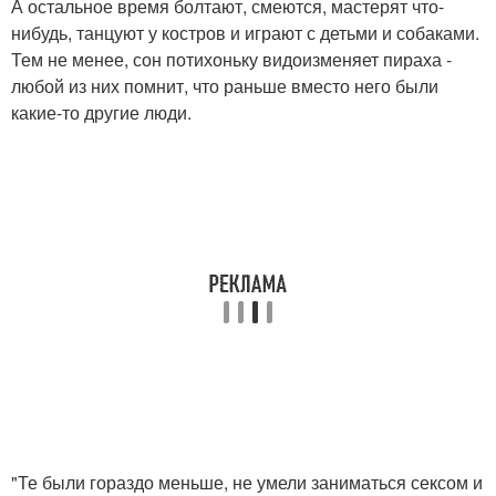
А остальное время болтают, смеются, мастерят что-
нибудь, танцуют у костров и играют с детьми и собаками.
Тем не менее, сон потихоньку видоизменяет пираха -
любой из них помнит, что раньше вместо него были
какие-то другие люди.
"Те были гораздо меньше, не умели заниматься сексом и