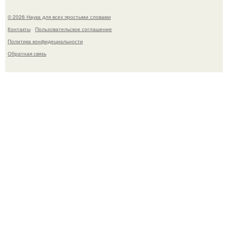
© 2026 Наука для всех простыми словами
Контакты
Пользовательское соглашение
Политика конфидециальности
Обратная связь