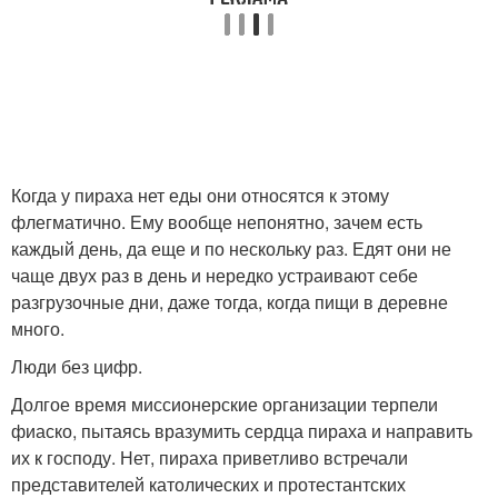
Когда у пираха нет еды они относятся к этому
флегматично. Ему вообще непонятно, зачем есть
каждый день, да еще и по нескольку раз. Едят они не
чаще двух раз в день и нередко устраивают себе
разгрузочные дни, даже тогда, когда пищи в деревне
много.
Люди без цифр.
Долгое время миссионерские организации терпели
фиаско, пытаясь вразумить сердца пираха и направить
их к господу. Нет, пираха приветливо встречали
представителей католических и протестантских