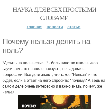
НАУКА ДЛЯ ВСЕХ ПРОСТЫМИ
СЛОВАМИ
главная
новости
статьи
Почему нельзя делить на
ноль?
"Делить на ноль нельзя! " - большинство школьников
заучивает это правило наизусть, не задаваясь
вопросами. Все дети знают, что такое "Нельзя" и что
будет, если в ответ на него спросить: "почему? А ведь на
самом деле очень интересно и важно знать, почему же
нельзя.