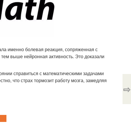
вала именно болевая реакция, сопряженная с
 тем выше нейронная активность. Это доказали
тоянии справиться с математическими задачами
стно, что страх тормозит работу мозга, замедляя
⇨