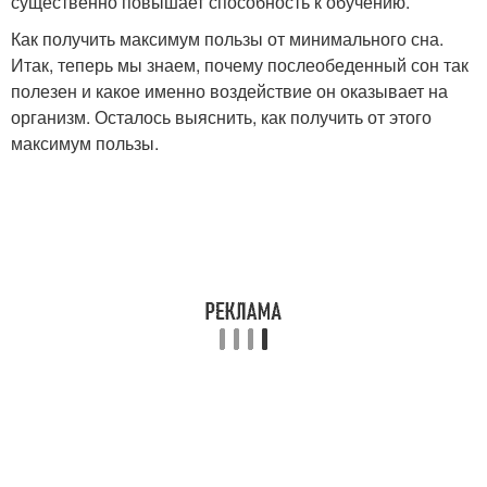
существенно повышает способность к обучению.
Как получить максимум пользы от минимального сна.
Итак, теперь мы знаем, почему послеобеденный сон так
полезен и какое именно воздействие он оказывает на
организм. Осталось выяснить, как получить от этого
максимум пользы.