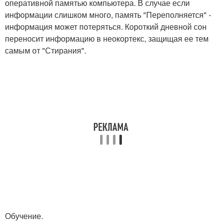
оперативной памятью компьютера. В случае если
информации слишком много, память "Переполняется" -
информация может потеряться. Короткий дневной сон
переносит информацию в неокортекс, защищая ее тем
самым от "Стирания".
Обучение.