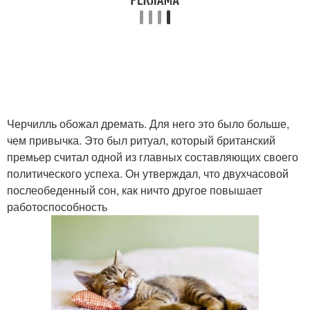
Черчилль обожал дремать. Для него это было больше,
чем привычка. Это был ритуал, который британский
премьер считал одной из главных составляющих своего
политического успеха. Он утверждал, что двухчасовой
послеобеденный сон, как ничто другое повышает
работоспособность