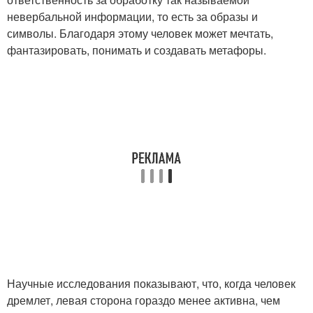
невербальной информации, то есть за образы и
символы. Благодаря этому человек может мечтать,
фантазировать, понимать и создавать метафоры.
Научные исследования показывают, что, когда человек
дремлет, левая сторона гораздо менее активна, чем