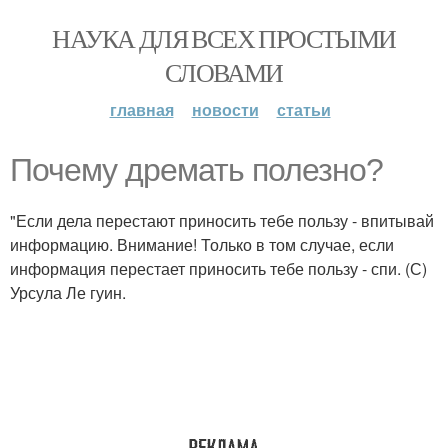
НАУКА ДЛЯ ВСЕХ ПРОСТЫМИ
СЛОВАМИ
главная
новости
статьи
Почему дремать полезно?
"Если дела перестают приносить тебе пользу - впитывай
информацию. Внимание! Только в том случае, если
информация перестает приносить тебе пользу - спи. (С)
Урсула Ле гуин.