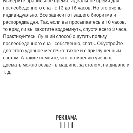
Выберите правильное время. Идеальное время для
послеобеденного сна - с 13 до 16 часов. Но это очень
индивидуально. Все зависит от вашего биоритма и
распорядка дня. Так, если вы просыпаетесь в 10 часов,
то вряд ли вы захотите вздремнуть, спустя всего 3 часа.
Практикуйтесь. Лучший способ ощутить пользу
послеобеденного сна - собственно, спать. Обустройте
для этого удобное местечко: тихое и с приглушенным
светом. А также помните, что, по мнению ученых,
дремать можно везде - в машине, за столом, на диване и
т. д.