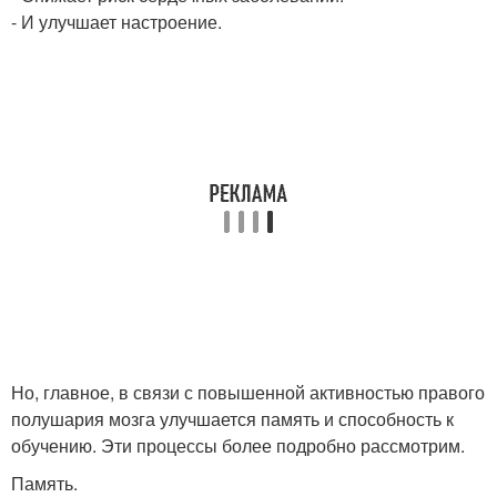
- И улучшает настроение.
Но, главное, в связи с повышенной активностью правого
полушария мозга улучшается память и способность к
обучению. Эти процессы более подробно рассмотрим.
Память.