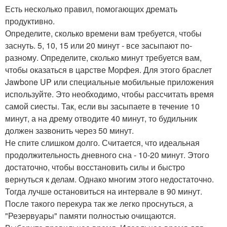
Есть несколько правил, помогающих дремать
продуктивно.
Определите, сколько времени вам требуется, чтобы
заснуть. 5, 10, 15 или 20 минут - все засыпают по-
разному. Определите, сколько минут требуется вам,
чтобы оказаться в царстве Морфея. Для этого браслет
Jawbone UP или специальные мобильные приложения
используйте. Это необходимо, чтобы рассчитать время
самой сиесты. Так, если вы засыпаете в течение 10
минут, а на дрему отводите 40 минут, то будильник
должен зазвонить через 50 минут.
Не спите слишком долго. Считается, что идеальная
продолжительность дневного сна - 10-20 минут. Этого
достаточно, чтобы восстановить силы и быстро
вернуться к делам. Однако многим этого недостаточно.
Тогда лучше остановиться на интервале в 90 минут.
После такого перекура так же легко проснуться, а
"Резервуары" памяти полностью очищаются.