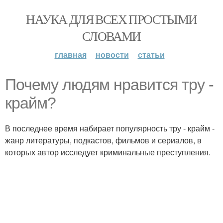
НАУКА ДЛЯ ВСЕХ ПРОСТЫМИ
СЛОВАМИ
главная
новости
статьи
Почему людям нравится тру -
крайм?
В последнее время набирает популярность тру - крайм -
жанр литературы, подкастов, фильмов и сериалов, в
которых автор исследует криминальные преступления.