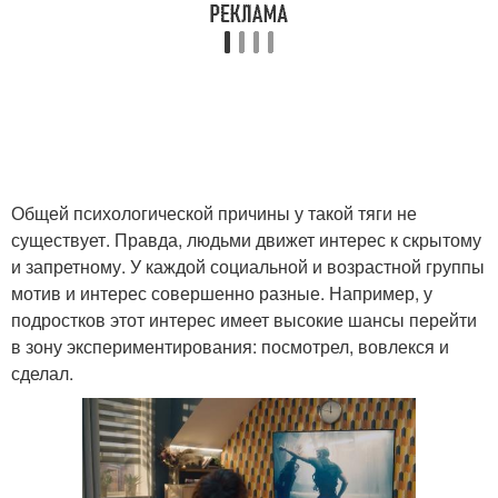
Общей психологической причины у такой тяги не
существует. Правда, людьми движет интерес к скрытому
и запретному. У каждой социальной и возрастной группы
мотив и интерес совершенно разные. Например, у
подростков этот интерес имеет высокие шансы перейти
в зону экспериментирования: посмотрел, вовлекся и
сделал.