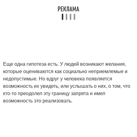
Еще одна гипотеза есть. У людей возникают желания,
которые оцениваются как социально неприемлемые и
недопустимые. Но вдруг у человека появляется
возможность их увидеть, или услышать о них, о том, что
кто-то преодолел эту границу запрета и имел
возможность это реализовать.