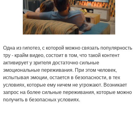
Одна из гипотез, с которой можно связать популярность
тру - крайм видео, состоит в том, что такой контент
активирует у зрителя достаточно сильные
эмоциональные переживания. При этом человек,
испытывая эмоции, остается в безопасности, в тех
условиях, которые ему ничем не угрожают. Возникает
запрос на более сильные переживания, которые можно
получить в безопасных условиях.