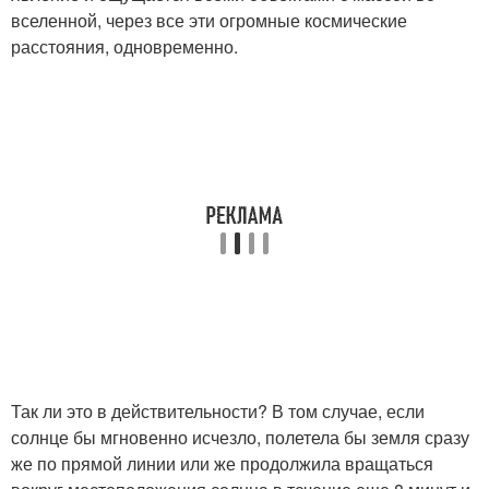
вселенной, через все эти огромные космические
расстояния, одновременно.
Так ли это в действительности? В том случае, если
солнце бы мгновенно исчезло, полетела бы земля сразу
же по прямой линии или же продолжила вращаться