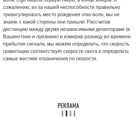
сожалению, из-за нашей неспособности правильно
триангулировать место рождения этих волн, мы не
знаем, с какой стороны они пришли. Рассчитав
дистанцию между двумя независимыми детекторами (в
Вашингтоне и луизиане) и измерив разницу во времени
прибытия сигнала, мы можем определить, что скорость
гравитации соответствует скорости света и определить
самые жесткие ограничения по скорости.