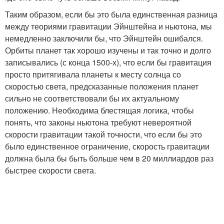
Таким образом, если бы это была единственная разница
между теориями гравитации Эйнштейна и ньютона, мы
немедленно заключили бы, что Эйнштейн ошибался.
Орбиты планет так хорошо изучены и так точно и долго
записывались (с конца 1500-х), что если бы гравитация
просто притягивала планеты к месту солнца со
скоростью света, предсказанные положения планет
сильно не соответствовали бы их актуальному
положению. Необходима блестящая логика, чтобы
понять, что законы ньютона требуют невероятной
скорости гравитации такой точности, что если бы это
было единственное ограничение, скорость гравитации
должна была бы быть больше чем в 20 миллиардов раз
быстрее скорости света.