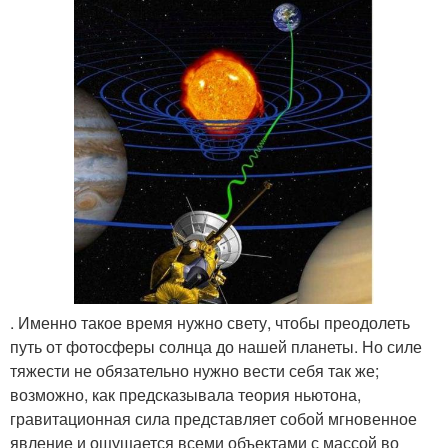
. Именно такое время нужно свету, чтобы преодолеть
путь от фотосферы солнца до нашей планеты. Но силе
тяжести не обязательно нужно вести себя так же;
возможно, как предсказывала теория ньютона,
гравитационная сила представляет собой мгновенное
явление и ощущается всеми объектами с массой во