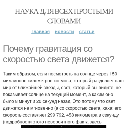
НАУКА ДЛЯ ВСЕХ ПРОСТЫМИ
СЛОВАМИ
главная
новости
статьи
Почему гравитация со
скоростью света движется?
Таким образом, если посмотреть на солнце через 150
миллионов километров космоса, который разделяет наш
мир от ближайшей звезды, свет, который вы видите, не
показывает солнце на текущий момент, а каким оно
было 8 минут и 20 секунд назад. Это потому что свет
движется не мгновенно (а со скоростью света, хаха: его
скорость составляет 299 792, 458 километра в секунду
(подробности этого невероятного факта здесь