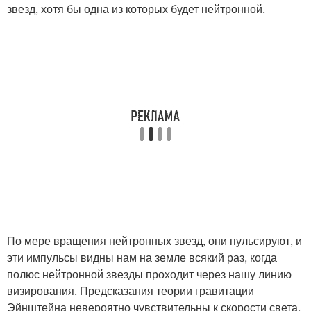
звезд, хотя бы одна из которых будет нейтронной.
По мере вращения нейтронных звезд, они пульсируют, и
эти импульсы видны нам на земле всякий раз, когда
полюс нейтронной звезды проходит через нашу линию
визирования. Предсказания теории гравитации
Эйнштейна невероятно чувствительны к скорости света,