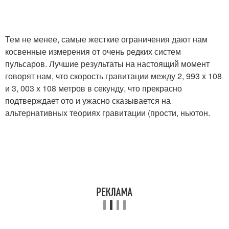
Тем не менее, самые жесткие ограничения дают нам
косвенные измерения от очень редких систем
пульсаров. Лучшие результаты на настоящий момент
говорят нам, что скорость гравитации между 2, 993 х 108
и 3, 003 х 108 метров в секунду, что прекрасно
подтверждает ото и ужасно сказывается на
альтернативных теориях гравитации (прости, ньютон.