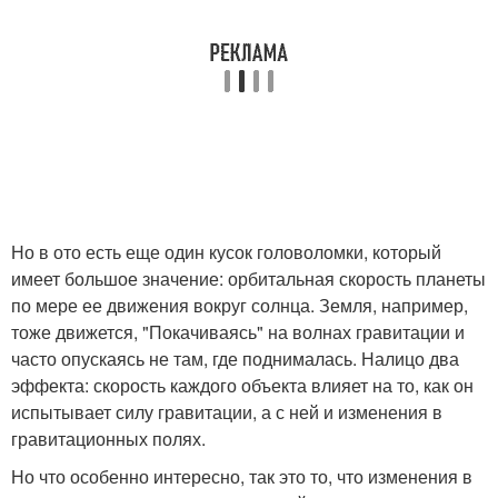
Но в ото есть еще один кусок головоломки, который
имеет большое значение: орбитальная скорость планеты
по мере ее движения вокруг солнца. Земля, например,
тоже движется, "Покачиваясь" на волнах гравитации и
часто опускаясь не там, где поднималась. Налицо два
эффекта: скорость каждого объекта влияет на то, как он
испытывает силу гравитации, а с ней и изменения в
гравитационных полях.
Но что особенно интересно, так это то, что изменения в