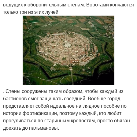
ведущих к оборонительным стенам. Воротами кончаются
только три из этих лучей
. Стены сооружены таким образом, чтобы каждый из
бастионов смог защищать соседний. Вообще город
представляет собой идеальное наглядное пособие по
истории фортификации, поэтому каждый, кто любит
прогуливаться по старинным крепостям, просто обязан
доехать до пальмановы.