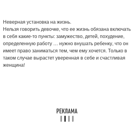
Неверная установка на жизнь.
Нельзя говорить девочке, что ее жизнь обязана включать
в себя какие-то пункты: замужество, детей, похудение,
определенную работу … нужно внушать ребенку, что он
имеет право заниматься тем, чем ему хочется. Только в
таком случае вырастет уверенная в себе и счастливая
женщина!