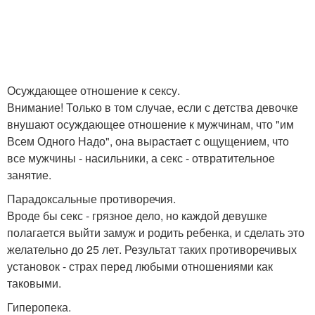
Осуждающее отношение к сексу.
Внимание! Только в том случае, если с детства девочке
внушают осуждающее отношение к мужчинам, что "им
Всем Одного Надо", она вырастает с ощущением, что
все мужчины - насильники, а секс - отвратительное
занятие.
Парадоксальные противоречия.
Вроде бы секс - грязное дело, но каждой девушке
полагается выйти замуж и родить ребенка, и сделать это
желательно до 25 лет. Результат таких противоречивых
установок - страх перед любыми отношениями как
таковыми.
Гиперопека.