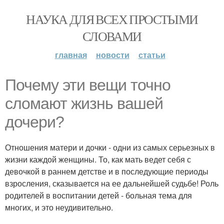
НАУКА ДЛЯ ВСЕХ ПРОСТЫМИ
СЛОВАМИ
главная
новости
статьи
Почему эти вещи точно
сломают жизнь вашей
дочери?
Отношения матери и дочки - одни из самых серьезных в
жизни каждой женщины. То, как мать ведет себя с
девочкой в раннем детстве и в последующие периоды
взросления, сказывается на ее дальнейшей судьбе! Роль
родителей в воспитании детей - больная тема для
многих, и это неудивительно.