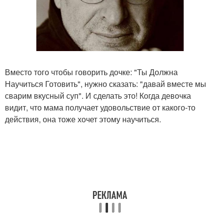
Вместо того чтобы говорить дочке: "Ты Должна
Научиться Готовить", нужно сказать: "давай вместе мы
сварим вкусный суп". И сделать это! Когда девочка
видит, что мама получает удовольствие от какого-то
действия, она тоже хочет этому научиться.