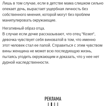
Лишь в том случае, если в детстве мама слишком сильно
опекает дочь, вырастает ущербная личность без
собственного мнения, которой могут без проблем
манипулировать окружающие.
Негативный образ отца.
В случае если дочке рассказывают, что отец "Козел",
девочка чувствует себя виноватой в том, что именно
этот человек стал ее папой. Справиться с этим чувством
вины женщина не может всю последующую жизнь,
пытаясь угодить окружающим и доказать, что у нее нет
дурной наследственности.