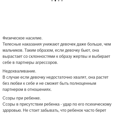
Физическое насилие.
Телесные наказания унижают девочек даже больше, чем
мальчиков. Таким образом, если девочку бьют, она
вырастает со склонностями к образу жертвы и выбирает
себе в партнеры агрессоров.
Недохваливание.
В случае если девочку недостаточно хвалят, она растет
без любви к себе и не сможет быть полноценным
партнером в отношениях.
Ссоры при ребенке.
Ссоры в присутствии ребенка - удар по его психическому
здоровью. Не стоит забывать, что ребенок часто берет