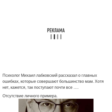
Психолог Михаил лабковский рассказал о главных
ошибках, которые совершают большинство мам. Хотя
нет, кажется, так поступают почти все ….
Отсутствие личного примера.