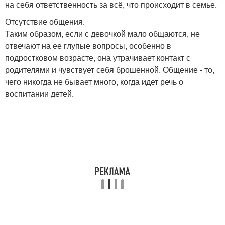
на себя ответственность за всё, что происходит в семье.
Отсутствие общения.
Таким образом, если с девочкой мало общаются, не
отвечают на ее глупые вопросы, особенно в
подростковом возрасте, она утрачивает контакт с
родителями и чувствует себя брошенной. Общение - то,
чего никогда не бывает много, когда идет речь о
воспитании детей.