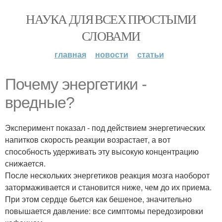
НАУКА ДЛЯ ВСЕХ ПРОСТЫМИ
СЛОВАМИ
главная
новости
статьи
Почему энергетики -
вредные?
Эксперимент показал - под действием энергетических
напитков скорость реакции возрастает, а вот
способность удерживать эту высокую концентрацию
снижается.
После нескольких энергетиков реакция мозга наоборот
затормаживается и становится ниже, чем до их приема.
При этом сердце бьется как бешеное, значительно
повышается давление: все симптомы передозировки