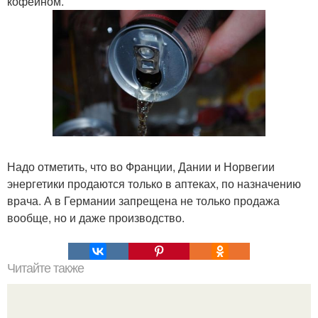
кофеином.
Надо отметить, что во Франции, Дании и Норвегии
энергетики продаются только в аптеках, по назначению
врача. А в Германии запрещена не только продажа
вообще, но и даже производство.
Читайте также