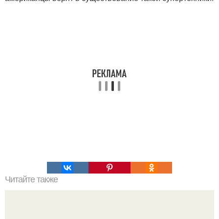
Читайте также