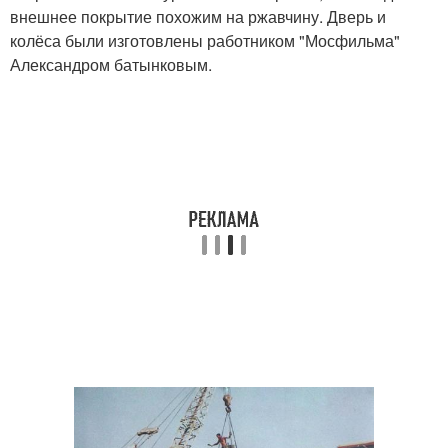
внешнее покрытие похожим на ржавчину. Дверь и
колёса были изготовлены работником "Мосфильма"
Александром батынковым.