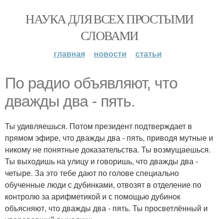
НАУКА ДЛЯ ВСЕХ ПРОСТЫМИ
СЛОВАМИ
главная
новости
статьи
По радио объявляют, что
дважды два - пять.
Ты удивляешься. Потом президент подтверждает в
прямом эфире, что дважды два - пять, приводя мутные и
никому не понятные доказательства. Ты возмущаешься.
Ты выходишь на улицу и говоришь, что дважды два -
четыре. За это тебе дают по голове специально
обученные люди с дубинками, отвозят в отделение по
контролю за арифметикой и с помощью дубинок
объясняют, что дважды два - пять. Ты просветлённый и