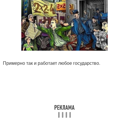
Примерно так и работает любое государство.