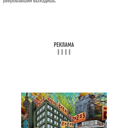
уверовавший выходишь.