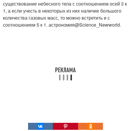
существование небесного тела с соотношением осей 3 к
1, а если учесть в некоторых из них наличие большого
количества газовых масс, то можно встретить и с
соотношением 5 к 1. астрономия@Science_Newworld.