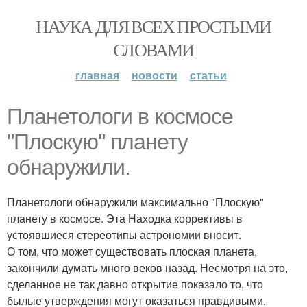
НАУКА ДЛЯ ВСЕХ ПРОСТЫМИ
СЛОВАМИ
главная
новости
статьи
Планетологи в космосе
"Плоскую" планету
обнаружили.
Планетологи обнаружили максимально "Плоскую"
планету в космосе. Эта Находка коррективы в
устоявшиеся стереотипы астрономии вносит.
О том, что может существовать плоская планета,
закончили думать много веков назад. Несмотря на это,
сделанное не так давно открытие показало то, что
былые утверждения могут оказаться правдивыми.