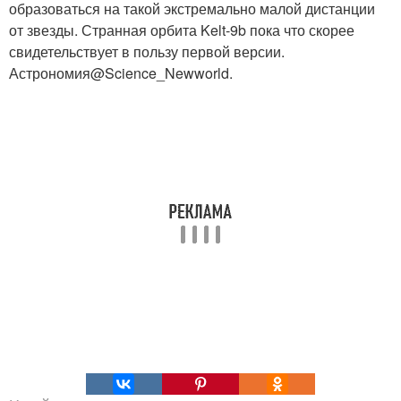
образоваться на такой экстремально малой дистанции
от звезды. Странная орбита Kelt-9b пока что скорее
свидетельствует в пользу первой версии.
Астрономия@Science_Newworld.