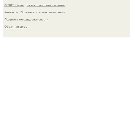
© 2026 Наука для всех простыми словами
Контакты
Пользовательское соглашение
Политика конфидециальности
Обратная связь