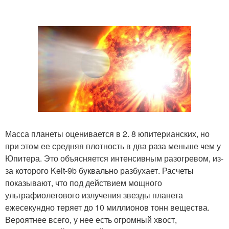
Масса планеты оценивается в 2. 8 юпитерианских, но
при этом ее средняя плотность в два раза меньше чем у
Юпитера. Это объясняется интенсивным разогревом, из-
за которого Kelt-9b буквально разбухает. Расчеты
показывают, что под действием мощного
ультрафиолетового излучения звезды планета
ежесекундно теряет до 10 миллионов тонн вещества.
Вероятнее всего, у нее есть огромный хвост,