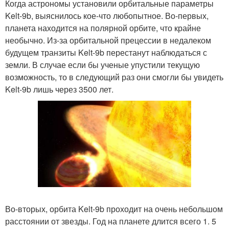
Когда астрономы установили орбитальные параметры
Kelt-9b, выяснилось кое-что любопытное. Во-первых,
планета находится на полярной орбите, что крайне
необычно. Из-за орбитальной прецессии в недалеком
будущем транзиты Kelt-9b перестанут наблюдаться с
земли. В случае если бы ученые упустили текущую
возможность, то в следующий раз они смогли бы увидеть
Kelt-9b лишь через 3500 лет.
Во-вторых, орбита Kelt-9b проходит на очень небольшом
расстоянии от звезды. Год на планете длится всего 1. 5