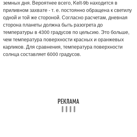
земных дня. Вероятнее всего, Kelt-9b находится в
приливном захвате - т. е. постоянно обращена к светилу
одной и той же стороной. Согласно расчетам, дневная
сторона планеты должна быть разогрета до
температуры в 4300 градусов по цельсию. Это больше,
чем температура поверхности красных и оранжевых
карликов. Для сравнения, температура поверхности
солнца составляет 6000 градусов.