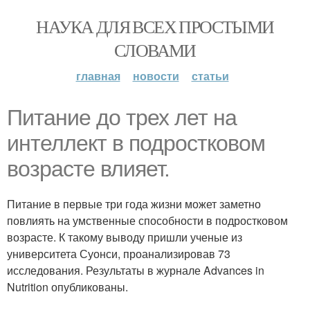
НАУКА ДЛЯ ВСЕХ ПРОСТЫМИ
СЛОВАМИ
главная
новости
статьи
Питание до трех лет на
интеллект в подростковом
возрасте влияет.
Питание в первые три года жизни может заметно
повлиять на умственные способности в подростковом
возрасте. К такому выводу пришли ученые из
университета Суонси, проанализировав 73
исследования. Результаты в журнале Advances in
Nutrition опубликованы.