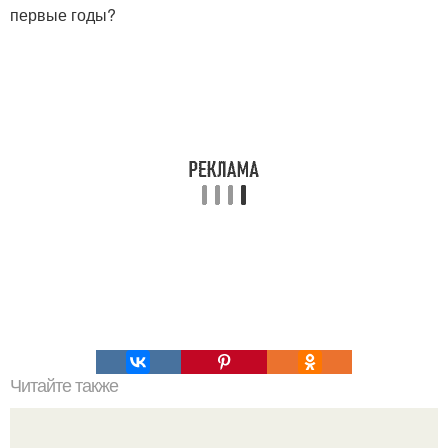
первые годы?
Читайте также