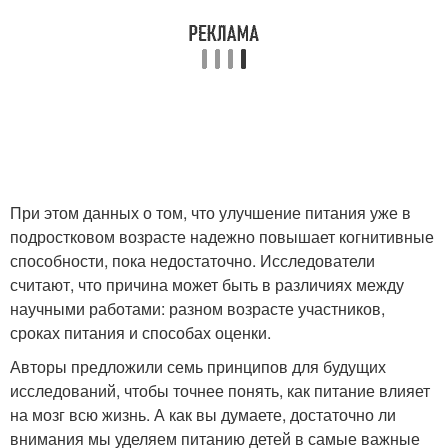
При этом данных о том, что улучшение питания уже в
подростковом возрасте надежно повышает когнитивные
способности, пока недостаточно. Исследователи
считают, что причина может быть в различиях между
научными работами: разном возрасте участников,
сроках питания и способах оценки.
Авторы предложили семь принципов для будущих
исследований, чтобы точнее понять, как питание влияет
на мозг всю жизнь. А как вы думаете, достаточно ли
внимания мы уделяем питанию детей в самые важные