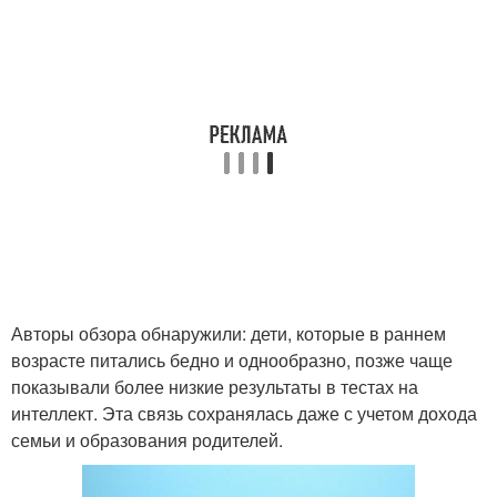
Авторы обзора обнаружили: дети, которые в раннем
возрасте питались бедно и однообразно, позже чаще
показывали более низкие результаты в тестах на
интеллект. Эта связь сохранялась даже с учетом дохода
семьи и образования родителей.