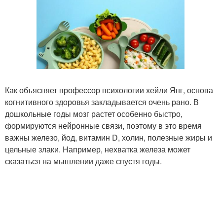
Как объясняет профессор психологии хейли Янг, основа
когнитивного здоровья закладывается очень рано. В
дошкольные годы мозг растет особенно быстро,
формируются нейронные связи, поэтому в это время
важны железо, йод, витамин D, холин, полезные жиры и
цельные злаки. Например, нехватка железа может
сказаться на мышлении даже спустя годы.