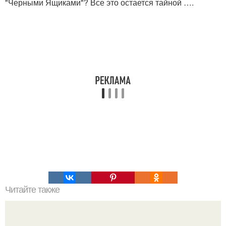
"Черными Ящиками"? Все это остается тайной ….
Читайте также