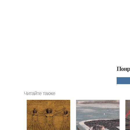
Понр
Читайте также