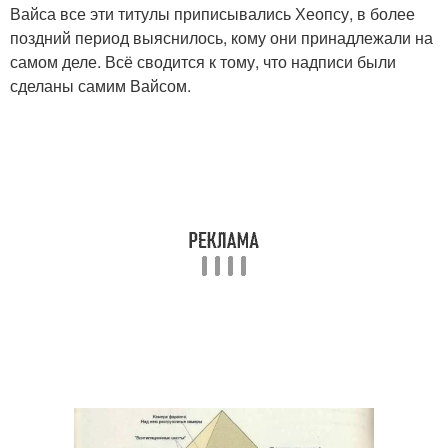
Вайса все эти титулы приписывались Хеопсу, в более
поздний период выяснилось, кому они принадлежали на
самом деле. Всё сводится к тому, что надписи были
сделаны самим Вайсом.