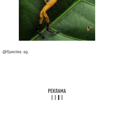
@Species. sg.