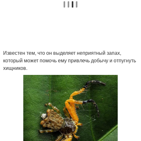
Известен тем, что он выделяет неприятный запах,
который может помочь ему привлечь добычу и отпугнуть
хищников.