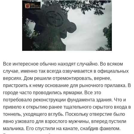
Все интересное обычно находят случайно. Во всяком
случае, именно так всегда озвучивается в официальных
версиях. Дом решили отремонтировать, вернее,
пристроить к нему основание для рыночного прилавка. В
городе часто проводились ярмарки. Все это
потребовало реконструкции фундамента здания. Что и
привело к открытию ранее тщательного скрытого входа в
тоннель, уходящего вглубь. Поскольку отверстие было
явно узковато для взрослого мужчины, вперед пустили
мальчика. Его спустили на канате, снабдив факелом.