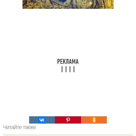
Читайте также