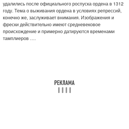
удалились после официального роспуска ордена в 1312
году. Тема о выживания ордена в условиях репрессий,
конечно же, заслуживает внимания. Изображения и
фрески действительно имеют средневековое
происхождение и примерно датируются временами
тамплиеров ….