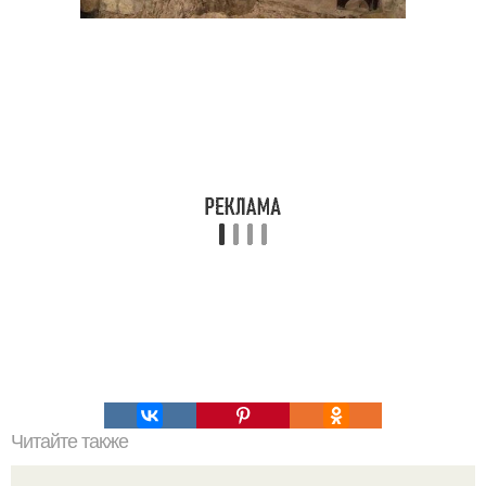
Читайте также