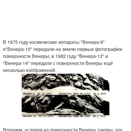
В 1975 году космические аппараты "Венера-9"
и"Венера-10" передали на землю первые фотографии
поверхности Венеры; в 1982 году "Венера-13" и
"Венера-14" передали с поверхности Венеры ещё
несколько изображений.
Впрочем, условия на поверхности Венеры таковы, что