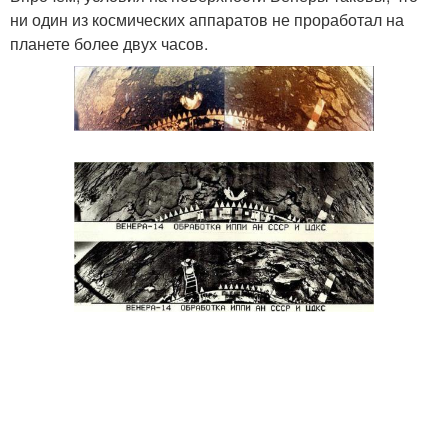
ни один из космических аппаратов не проработал на
планете более двух часов.