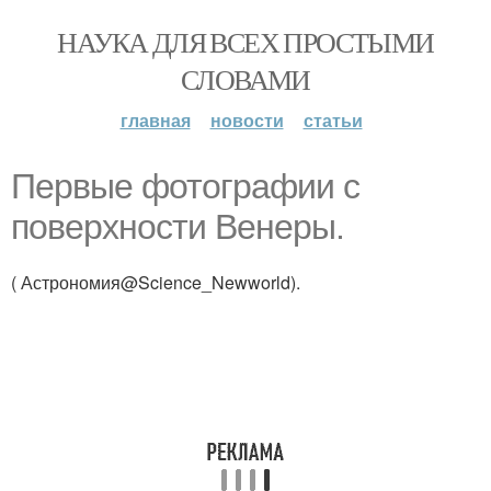
НАУКА ДЛЯ ВСЕХ ПРОСТЫМИ
СЛОВАМИ
главная
новости
статьи
Первые фотографии с
поверхности Венеры.
( Астрономия@Science_Newworld).