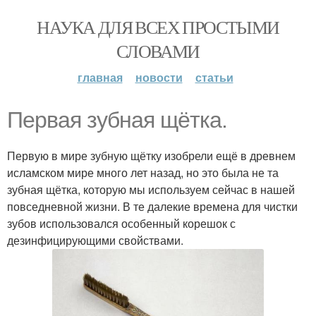
НАУКА ДЛЯ ВСЕХ ПРОСТЫМИ
СЛОВАМИ
главная
новости
статьи
Первая зубная щётка.
Первую в мире зубную щётку изобрели ещё в древнем
исламском мире много лет назад, но это была не та
зубная щётка, которую мы используем сейчас в нашей
повседневной жизни. В те далекие времена для чистки
зубов использовался особенный корешок с
дезинфицирующими свойствами.