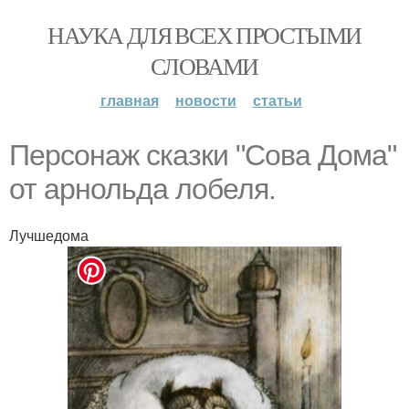
НАУКА ДЛЯ ВСЕХ ПРОСТЫМИ
СЛОВАМИ
главная
новости
статьи
Персонаж сказки "Сова Дома"
от арнольда лобеля.
Лучшедома