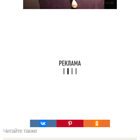
Читайте также