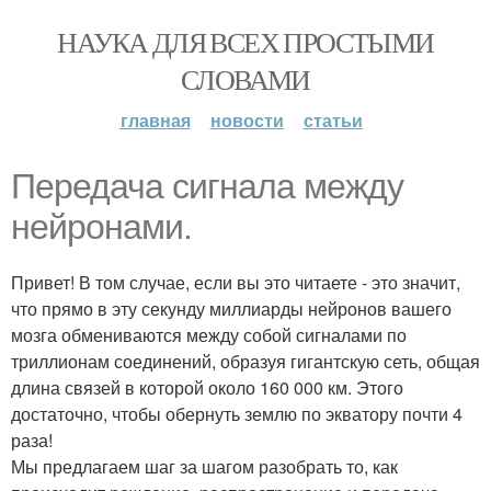
НАУКА ДЛЯ ВСЕХ ПРОСТЫМИ
СЛОВАМИ
главная
новости
статьи
Передача сигнала между
нейронами.
Привет! В том случае, если вы это читаете - это значит,
что прямо в эту секунду миллиарды нейронов вашего
мозга обмениваются между собой сигналами по
триллионам соединений, образуя гигантскую сеть, общая
длина связей в которой около 160 000 км. Этого
достаточно, чтобы обернуть землю по экватору почти 4
раза!
Мы предлагаем шаг за шагом разобрать то, как