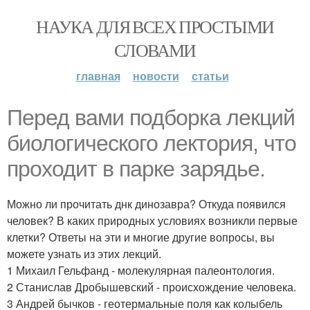
НАУКА ДЛЯ ВСЕХ ПРОСТЫМИ
СЛОВАМИ
главная
новости
статьи
Перед вами подборка лекций
биологического лектория, что
проходит в парке зарядье.
Можно ли прочитать днк динозавра? Откуда появился
человек? В каких природных условиях возникли первые
клетки? Ответы на эти и многие другие вопросы, вы
можете узнать из этих лекций.
1 Михаил Гельфанд - молекулярная палеонтология.
2 Станислав Дробышевский - происхождение человека.
3 Андрей бычков - геотермальные поля как колыбель