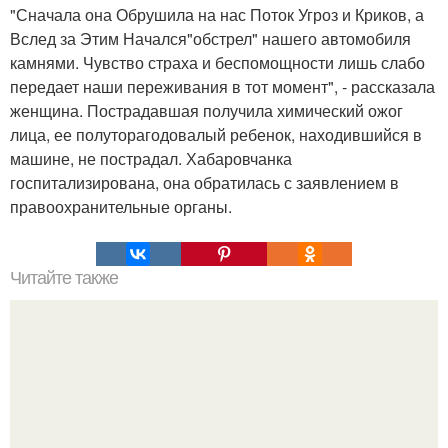
"Сначала она Обрушила на нас Поток Угроз и Криков, а
Вслед за Этим Начался"обстрел" нашего автомобиля
камнями. Чувство страха и беспомощности лишь слабо
передает наши переживания в тот момент", - рассказала
женщина. Пострадавшая получила химический ожог
лица, ее полуторагодовалый ребенок, находившийся в
машине, не пострадал. Хабаровчанка
госпитализирована, она обратилась с заявлением в
правоохранительные органы.
Читайте также