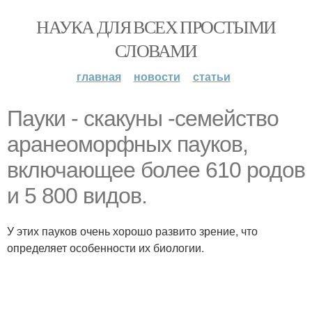
НАУКА ДЛЯ ВСЕХ ПРОСТЫМИ
СЛОВАМИ
главная
новости
статьи
Пауки - скакуны -семейство
аранеоморфных пауков,
включающее более 610 родов
и 5 800 видов.
У этих пауков очень хорошо развито зрение, что
определяет особенности их биологии.