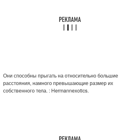
Они способны прыгать на относительно большие
расстояния, намного превышающие размер их
собственного тела. : Hermannexotics.