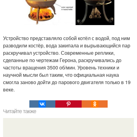
Устройство представляло собой котёл с водой, под ним
разводили костёр, вода закипала и вырывающийся пар
раскручивал устройство. Современные реплики,
сделанные по чертежам Герона, раскручивались до
частоты вращения 3500 об/мин. Уровень техники и
научной мысли был таким, что официальная наука
смогла заново дойти до парового двигателя только в 19
веке.
Читайте также