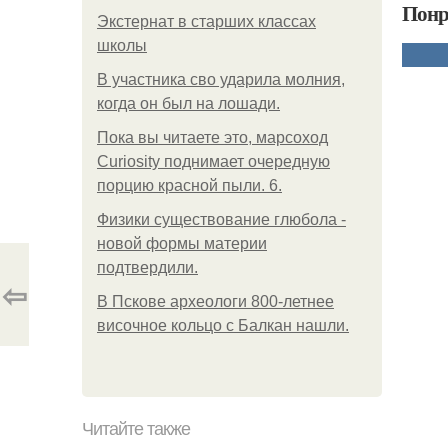
Понр
Экстернат в старших классах
школы
В участника сво ударила молния,
когда он был на лошади.
Пока вы читаете это, марсоход
Curiosity поднимает очередную
порцию красной пыли. 6.
Физики существование глюбола -
новой формы материи
подтвердили.
⇦
В Пскове археологи 800-летнее
височное кольцо с Балкан нашли.
Читайте также