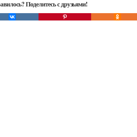
авилось? Поделитесь с друзьями!