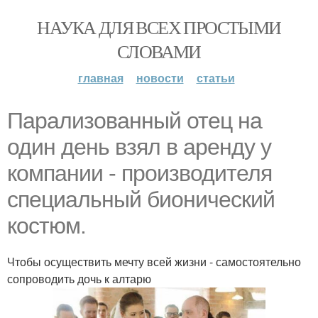
НАУКА ДЛЯ ВСЕХ ПРОСТЫМИ
СЛОВАМИ
главная
новости
статьи
Парализованный отец на
один день взял в аренду у
компании - производителя
специальный бионический
костюм.
Чтобы осуществить мечту всей жизни - самостоятельно
сопроводить дочь к алтарю