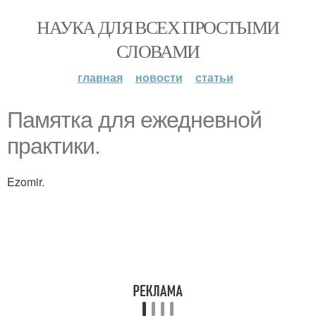
НАУКА ДЛЯ ВСЕХ ПРОСТЫМИ
СЛОВАМИ
главная
новости
статьи
Памятка для ежедневной
практики.
Ezomir.