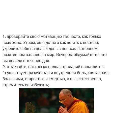
1. проверяйте свою мотивацию так часто, как только
возможно. Утром, еще до того как встать с постели,
укрепите себя на целый день в ненасильственном,
позитивном взгляде на мир. Вечером обдумайте то, что
вы делали в течение дня.
2. отмечайте, насколько полна страданий ваша жизнь:
* существует физическая и внутренняя боль, связанная с
болезнями, старостью и смертью, и вы, естественно,
стремитесь ее избежать;.