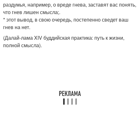
раздумья, например, о вреде гнева, заставят вас понять,
что гнев лишен смысла;.
* этот вывод, в свою очередь, постепенно сведет ваш
гнев на нет.
(Далай-лама XIV буддийская практика: путь к жизни,
полной смысла).