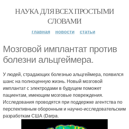
НАУКА ДЛЯ ВСЕХ ПРОСТЫМИ
СЛОВАМИ
главная
новости
статьи
Мозговой имплантат против
болезни альцгеймера.
У людей, страдающих болезнью альцгеймера, появился
шанс на полноценную жизнь. Новый мозговой
имплантат с электродами в будущем поможет
пациентам, имеющим мозговые повреждения.
Исследования проводятся при поддержке агентства по
перспективным оборонным и научно-исследовательским
разработкам США (Darpa.