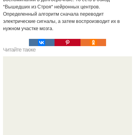
"Вышедших из Строя" нейронных центров.
Определенный алгоритм сначала переводит
электрические сигналы, а затем воспроизводит их в
нужном участке мозга.
Читайте также
Сегодня я вас с армией израиля познакомлю.