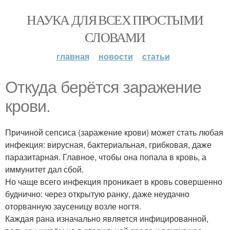
НАУКА ДЛЯ ВСЕХ ПРОСТЫМИ
СЛОВАМИ
главная
новости
статьи
Откуда берётся заражение
крови.
Причиной сепсиса (заражение крови) может стать любая
инфекция: вирусная, бактериальная, грибковая, даже
паразитарная. Главное, чтобы она попала в кровь, а
иммунитет дал сбой.
Но чаще всего инфекция проникает в кровь совершенно
буднично: через открытую ранку, даже неудачно
оторванную заусеницу возле ногтя.
Каждая рана изначально является инфицированной,