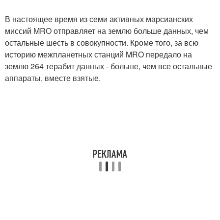
В настоящее время из семи активных марсианских
миссий MRO отправляет на землю больше данных, чем
остальные шесть в совокупности. Кроме того, за всю
историю межпланетных станций MRO передало на
землю 264 терабит данных - больше, чем все остальные
аппараты, вместе взятые.