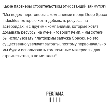
Какие партнеры строительством этих станций займутся?
"Мы ведем переговоры с компаниями вроде Deep Space
Industries, которые хотят добывать ресурсы на
астероидах, и с другими компаниями, которые хотят
добывать ресурсы на луне, - говорит Кемп. - мы хотели
бы использовать платформы запуска Spacex, но это
существенно увеличит затраты, поэтому первоначально
мы будем использовать композитные материалы для
строительства, а не металлы".