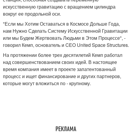
искусственную гравитацию с вращением цилиндра
вокруг ее продольной оси.
"Если мы Хотим Оставаться в Космосе Дольше Года,
нам Нужно Сделать Систему Искусственной Гравитации
или мы Будем Жертвовать Людьми в Этом Процессе", -
говорил Кемп, основатель и CEO United Space Structures.
На протяжении более трех десятилетий Кемп работал
над совершенствованием своих идей. В настоящее
время компания имеет в проекте запатентованный
процесс и ищет финансирование и других партнеров,
которые могут вложиться по - крупному.