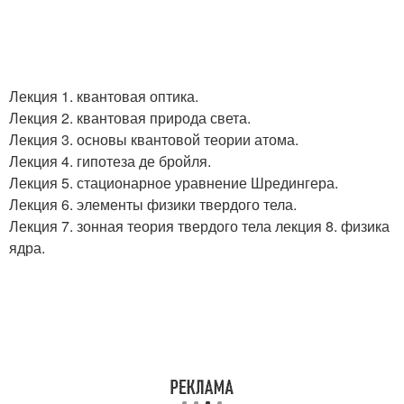
Лекция 1. квантовая оптика.
Лекция 2. квантовая природа света.
Лекция 3. основы квантовой теории атома.
Лекция 4. гипотеза де бройля.
Лекция 5. стационарное уравнение Шредингера.
Лекция 6. элементы физики твердого тела.
Лекция 7. зонная теория твердого тела лекция 8. физика
ядра.