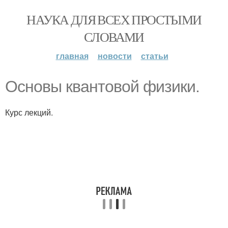
НАУКА ДЛЯ ВСЕХ ПРОСТЫМИ
СЛОВАМИ
главная
новости
статьи
Основы квантовой физики.
Курс лекций.