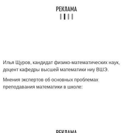
Илья Щуров, кандидат физико-математических наук,
доцент кафедры высшей математики ниу ВШЭ.
Мнения экспертов об основных проблемах
преподавания математики в школе: