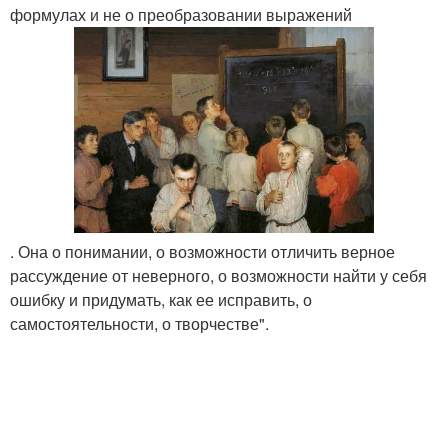
формулах и не о преобразовании выражений
. Она о понимании, о возможности отличить верное
рассуждение от неверного, о возможности найти у себя
ошибку и придумать, как ее исправить, о
самостоятельности, о творчестве".