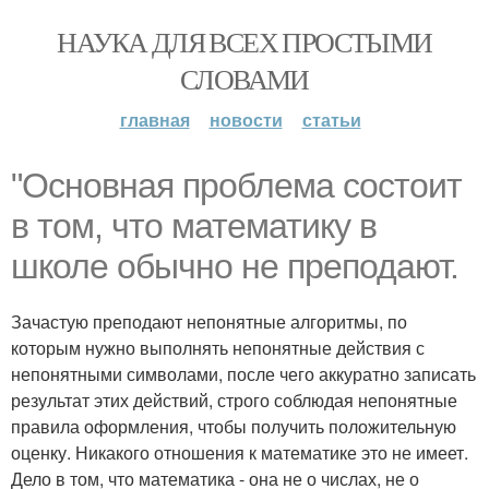
НАУКА ДЛЯ ВСЕХ ПРОСТЫМИ
СЛОВАМИ
главная
новости
статьи
"Основная проблема состоит
в том, что математику в
школе обычно не преподают.
Зачастую преподают непонятные алгоритмы, по
которым нужно выполнять непонятные действия с
непонятными символами, после чего аккуратно записать
результат этих действий, строго соблюдая непонятные
правила оформления, чтобы получить положительную
оценку. Никакого отношения к математике это не имеет.
Дело в том, что математика - она не о числах, не о