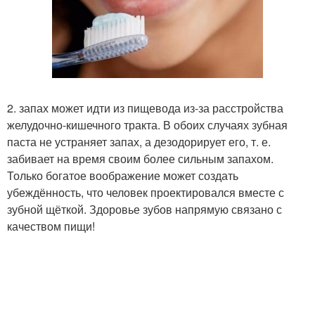
2. запах может идти из пищевода из-за расстройства
желудочно-кишечного тракта. В обоих случаях зубная
паста не устраняет запах, а дезодорирует его, т. е.
забивает на время своим более сильным запахом.
Только богатое воображение может создать
убеждённость, что человек проектировался вместе с
зубной щёткой. Здоровье зубов напрямую связано с
качеством пищи!