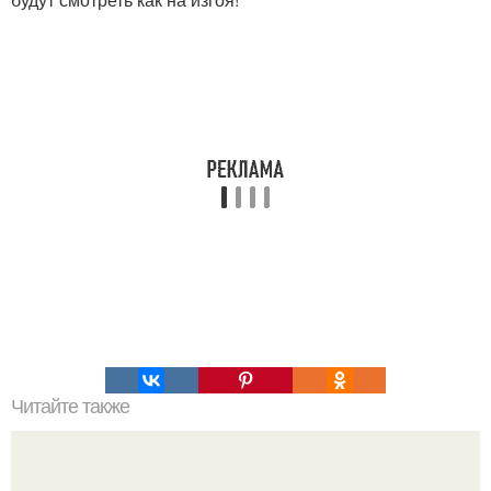
Читайте также