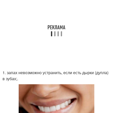
1. запах невозможно устранить, если есть дырки (дупла)
в зубах;.