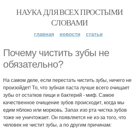
НАУКА ДЛЯ ВСЕХ ПРОСТЫМИ
СЛОВАМИ
главная
новости
статьи
Почему чистить зубы не
обязательно?
На самом деле, если перестать чистить зубы, ничего не
произойдет! То, что зубная паста лучше всего очищает
зубы от остатков пищи и бактерий - миф. Самое
качественное очищение зубов происходит, когда мы
едим яблоко или морковь. Запах изо рта чистка зубов
тоже не уничтожает. Он появляется не из-за того, что
человек не чистит зубы, а по другим причинам: