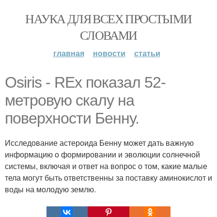
НАУКА ДЛЯ ВСЕХ ПРОСТЫМИ
СЛОВАМИ
главная
новости
статьи
Osiris - REx показал 52-
метровую скалу на
поверхности Бенну.
Исследование астероида Бенну может дать важную
информацию о формировании и эволюции солнечной
системы, включая и ответ на вопрос о том, какие малые
тела могут быть ответственны за поставку аминокислот и
воды на молодую землю.