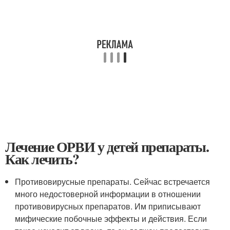
Лечение ОРВИ у детей препараты.
Как лечить?
Противовирусные препараты. Сейчас встречается
много недостоверной информации в отношении
противовирусных препаратов. Им приписывают
мифические побочные эффекты и действия. Если