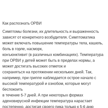
Как распознать ОРВИ
Симптомы болезни, их длительность и выраженность
зависят от конкретного возбудителя. Симптоматика
может включать повышение температуры тела, кашель,
боль в горле, насморк,
конъюнктивит (в различных комбинациях). Температура
при ОРВИ у детей может быть в пределах нормы, а
может достигать высоких отметок и
сохраняться на протяжении нескольких дней. Так,
например, при гриппе наблюдается острое начало с
высокой температурой и ознобом, которые могут
беспокоить
в течение 5-7 дней. А при некоторых формах
аденовирусной инфекции температура нарастает
постепенно, достигая своего пика только к 5-6 дню