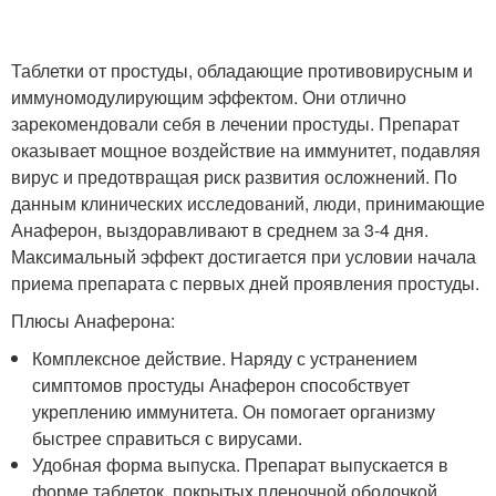
Таблетки от простуды, обладающие противовирусным и
иммуномодулирующим эффектом. Они отлично
зарекомендовали себя в лечении простуды. Препарат
оказывает мощное воздействие на иммунитет, подавляя
вирус и предотвращая риск развития осложнений. По
данным клинических исследований, люди, принимающие
Анаферон, выздоравливают в среднем за 3-4 дня.
Максимальный эффект достигается при условии начала
приема препарата с первых дней проявления простуды.
Плюсы Анаферона:
Комплексное действие. Наряду с устранением
симптомов простуды Анаферон способствует
укреплению иммунитета. Он помогает организму
быстрее справиться с вирусами.
Удобная форма выпуска. Препарат выпускается в
форме таблеток, покрытых пленочной оболочкой.