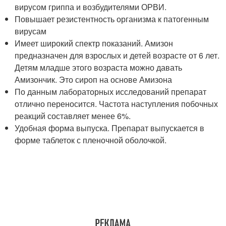
вирусом гриппа и возбудителями ОРВИ.
Повышает резистентность организма к патогенным
вирусам
Имеет широкий спектр показаний. Амизон
предназначен для взрослых и детей возрасте от 6 лет.
Детям младше этого возраста можно давать
Амизончик. Это сироп на основе Амизона
По данным лабораторных исследований препарат
отлично переносится. Частота наступления побочных
реакций составляет менее 6%.
Удобная форма выпуска. Препарат выпускается в
форме таблеток с пленочной оболочкой.