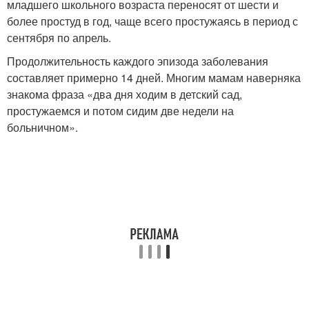
младшего школьного возраста переносят от шести и
более простуд в год, чаще всего простужаясь в период с
сентября по апрель.
Продолжительность каждого эпизода заболевания
составляет примерно 14 дней. Многим мамам наверняка
знакома фраза «два дня ходим в детский сад,
простужаемся и потом сидим две недели на
больничном».