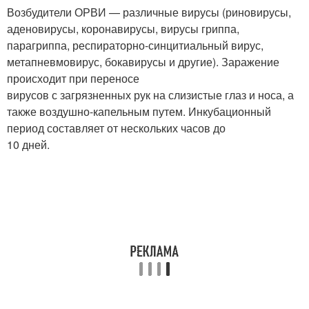
Возбудители ОРВИ — различные вирусы (риновирусы,
аденовирусы, коронавирусы, вирусы гриппа,
парагриппа, респираторно-синцитиальный вирус,
метапневмовирус, бокавирусы и другие). Заражение
происходит при переносе
вирусов с загрязненных рук на слизистые глаз и носа, а
также воздушно-капельным путем. Инкубационный
период составляет от нескольких часов до
10 дней.