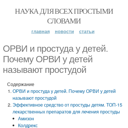
НАУКА ДЛЯ ВСЕХ ПРОСТЫМИ
СЛОВАМИ
главная
новости
статьи
ОРВИ и простуда у детей.
Почему ОРВИ у детей
называют простудой
Содержание
ОРВИ и простуда у детей. Почему ОРВИ у детей
называют простудой
Эффективное средство от простуды детям. ТОП-15
лекарственных препаратов для лечения простуды
Амизон
Колдрекс