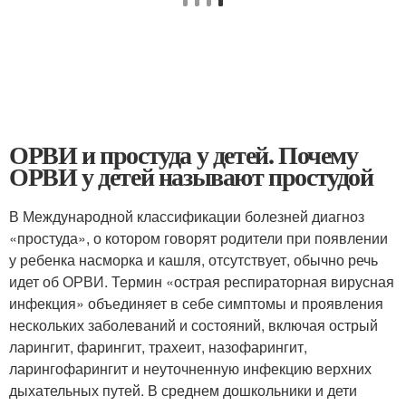
ОРВИ и простуда у детей. Почему
ОРВИ у детей называют простудой
В Международной классификации болезней диагноз
«простуда», о котором говорят родители при появлении
у ребенка насморка и кашля, отсутствует, обычно речь
идет об ОРВИ. Термин «острая респираторная вирусная
инфекция» объединяет в себе симптомы и проявления
нескольких заболеваний и состояний, включая острый
ларингит, фарингит, трахеит, назофарингит,
ларингофарингит и неуточненную инфекцию верхних
дыхательных путей. В среднем дошкольники и дети