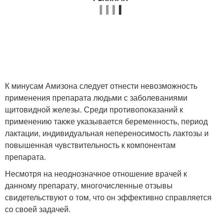
К минусам Амизона следует отнести невозможность
применения препарата людьми с заболеваниями
щитовидной железы. Среди противопоказаний к
применению также указывается беременность, период
лактации, индивидуальная непереносимость лактозы и
повышенная чувствительность к компонентам
препарата.
Несмотря на неоднозначное отношение врачей к
данному препарату, многочисленные отзывы
свидетельствуют о том, что он эффективно справляется
со своей задачей.