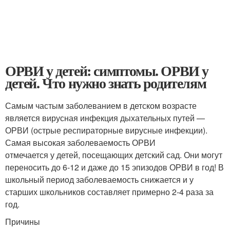
ОРВИ у детей: симптомы. ОРВИ у
детей. Что нужно знать родителям
Самым частым заболеванием в детском возрасте
является вирусная инфекция дыхательных путей —
ОРВИ (острые респираторные вирусные инфекции).
Самая высокая заболеваемость ОРВИ
отмечается у детей, посещающих детский сад. Они могут
переносить до 6-12 и даже до 15 эпизодов ОРВИ в год! В
школьный период заболеваемость снижается и у
старших школьников составляет примерно 2-4 раза за
год.
Причины