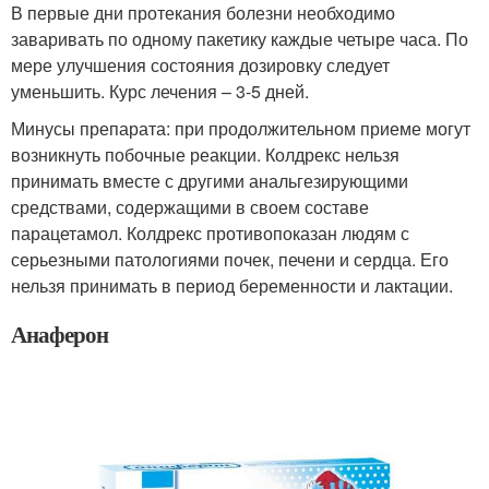
В первые дни протекания болезни необходимо
заваривать по одному пакетику каждые четыре часа. По
мере улучшения состояния дозировку следует
уменьшить. Курс лечения – 3-5 дней.
Минусы препарата: при продолжительном приеме могут
возникнуть побочные реакции. Колдрекс нельзя
принимать вместе с другими анальгезирующими
средствами, содержащими в своем составе
парацетамол. Колдрекс противопоказан людям с
серьезными патологиями почек, печени и сердца. Его
нельзя принимать в период беременности и лактации.
Анаферон