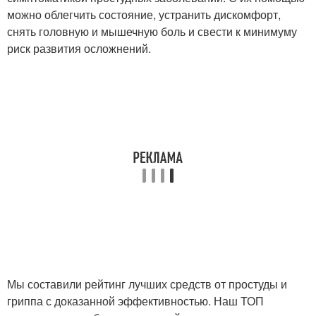
можно облегчить состояние, устранить дискомфорт,
снять головную и мышечную боль и свести к минимуму
риск развития осложнений.
Мы составили рейтинг лучших средств от простуды и
гриппа с доказанной эффективностью. Наш ТОП