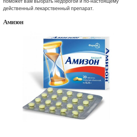
поможет вам выбрать недорогой и по-настоящему
действенный лекарственный препарат.
Амизон