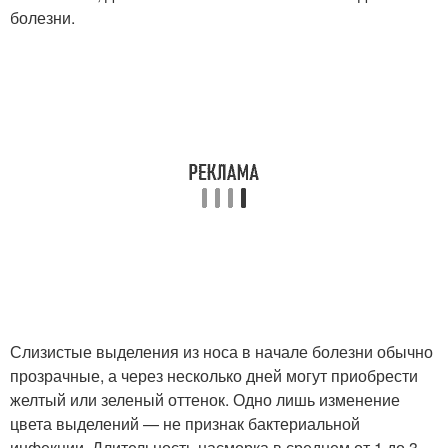
болезни.
Слизистые выделения из носа в начале болезни обычно
прозрачные, а через несколько дней могут приобрести
желтый или зеленый оттенок. Одно лишь изменение
цвета выделений — не признак бактериальной
инфекции. Длительность насморка в среднем от 1 до 3