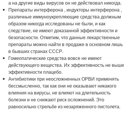
а на другие виды вирусов он не действовал никогда.
Препараты интерферона , индукторы интерферона ,
различные иммуноукрепляющие средства должным
образом никогда исследованы не были, и как
следствие, не имеют доказанной эффективности и
безопасности. Отметим, что данные лекарственные
препараты можно найти в продаже в основном лишь
в бывших странах СССР.
Гомеопатические средства вовсе не имеют
действующего вещества. Их эффективность не выше
эффективности плацебо.
Антибиотики при неосложненных ОРВИ применять
бессмысленно, так как они не оказывают никакого
влияния на вирусы, не влияют на длительность
болезни и не снижают риск осложнений. Это
равносильно стрельбе из незаряженного пистолета.