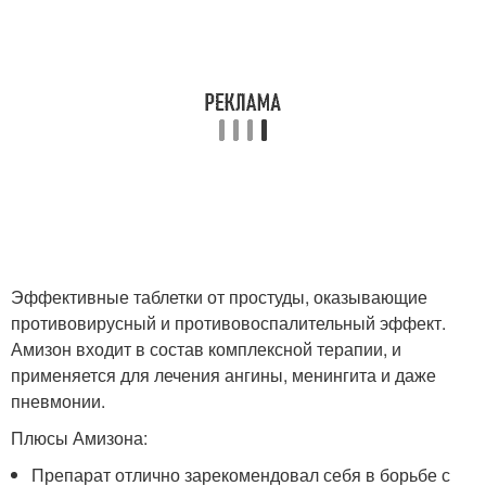
Эффективные таблетки от простуды, оказывающие
противовирусный и противовоспалительный эффект.
Амизон входит в состав комплексной терапии, и
применяется для лечения ангины, менингита и даже
пневмонии.
Плюсы Амизона:
Препарат отлично зарекомендовал себя в борьбе с