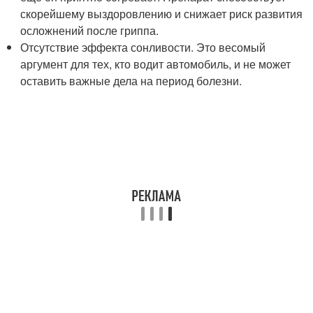
скорейшему выздоровлению и снижает риск развития
осложнений после гриппа.
Отсутствие эффекта сонливости. Это весомый
аргумент для тех, кто водит автомобиль, и не может
оставить важные дела на период болезни.