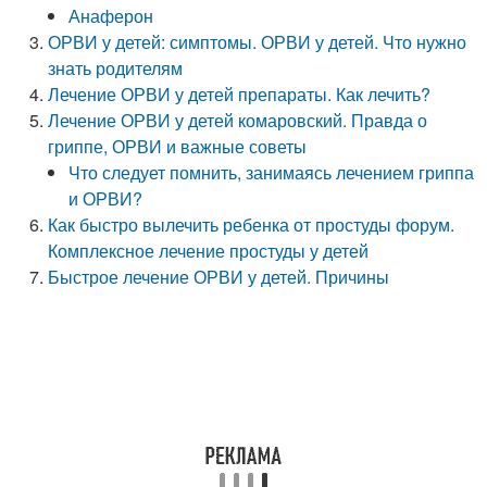
Анаферон
ОРВИ у детей: симптомы. ОРВИ у детей. Что нужно
знать родителям
Лечение ОРВИ у детей препараты. Как лечить?
Лечение ОРВИ у детей комаровский. Правда о
гриппе, ОРВИ и важные советы
Что следует помнить, занимаясь лечением гриппа
и ОРВИ?
Как быстро вылечить ребенка от простуды форум.
Комплексное лечение простуды у детей
Быстрое лечение ОРВИ у детей. Причины