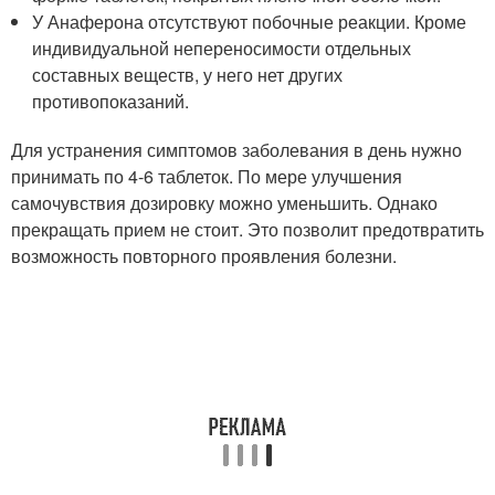
У Анаферона отсутствуют побочные реакции. Кроме
индивидуальной непереносимости отдельных
составных веществ, у него нет других
противопоказаний.
Для устранения симптомов заболевания в день нужно
принимать по 4-6 таблеток. По мере улучшения
самочувствия дозировку можно уменьшить. Однако
прекращать прием не стоит. Это позволит предотвратить
возможность повторного проявления болезни.