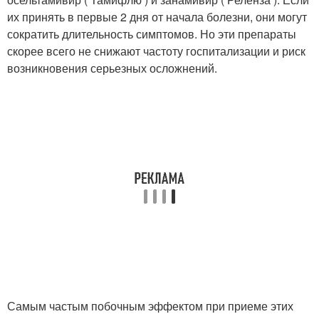
их принять в первые 2 дня от начала болезни, они могут
сократить длительность симптомов. Но эти препараты
скорее всего не снижают частоту госпитализации и риск
возникновения серьезных осложнений.
Самым частым побочным эффектом при приеме этих