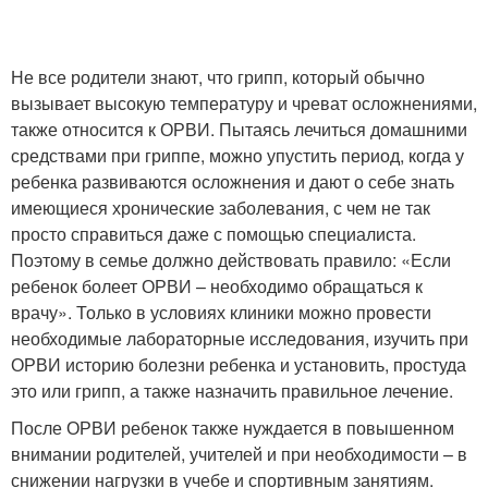
Не все родители знают, что грипп, который обычно
вызывает высокую температуру и чреват осложнениями,
также относится к ОРВИ. Пытаясь лечиться домашними
средствами при гриппе, можно упустить период, когда у
ребенка развиваются осложнения и дают о себе знать
имеющиеся хронические заболевания, с чем не так
просто справиться даже с помощью специалиста.
Поэтому в семье должно действовать правило: «Если
ребенок болеет ОРВИ – необходимо обращаться к
врачу». Только в условиях клиники можно провести
необходимые лабораторные исследования, изучить при
ОРВИ историю болезни ребенка и установить, простуда
это или грипп, а также назначить правильное лечение.
После ОРВИ ребенок также нуждается в повышенном
внимании родителей, учителей и при необходимости – в
снижении нагрузки в учебе и спортивным занятиям.