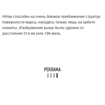
Hirise способен на очень близкое приближение структур
поверхности марса, находясь только лишь на орбите
планеты. Изображение выше было сделано от
расстояния 314 км (или 196 миль.