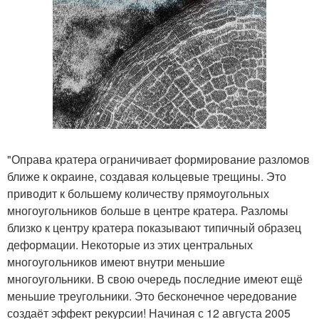
"Оправа кратера ограничивает формирование разломов
ближе к окраине, создавая кольцевые трещины. Это
приводит к большему количеству прямоугольных
многоугольников больше в центре кратера. Разломы
близко к центру кратера показывают типичный образец
деформации. Некоторые из этих центральных
многоугольников имеют внутри меньшие
многоугольники. В свою очередь последние имеют ещё
меньшие треугольники. Это бесконечное чередование
создаёт эффект рекурсии! Начиная с 12 августа 2005