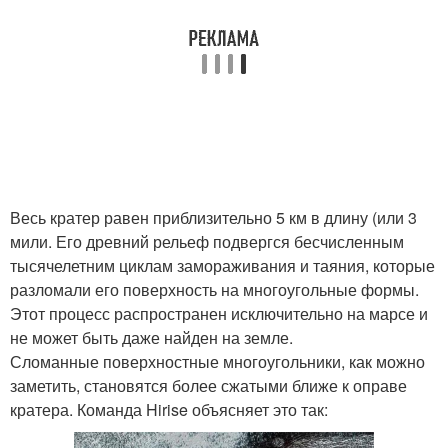
Весь кратер равен приблизительно 5 км в длину (или 3
мили. Его древний рельеф подвергся бесчисленным
тысячелетним циклам замораживания и таяния, которые
разломали его поверхность на многоугольные формы.
Этот процесс распространен исключительно на марсе и
не может быть даже найден на земле.
Сломанные поверхностные многоугольники, как можно
заметить, становятся более сжатыми ближе к оправе
кратера. Команда Hirise объясняет это так: