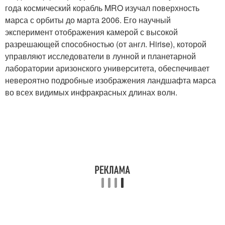
года космический корабль MRO изучал поверхность
марса с орбиты до марта 2006. Его научный
эксперимент отображения камерой с высокой
разрешающей способностью (от англ. Hirise), которой
управляют исследователи в лунной и планетарной
лаборатории аризонского университета, обеспечивает
невероятно подробные изображения ландшафта марса
во всех видимых инфракрасных длинах волн.