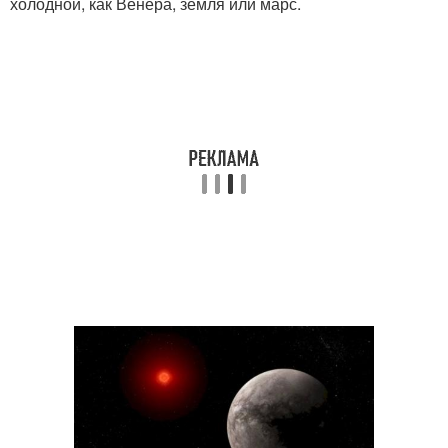
холодной, как Венера, земля или марс.