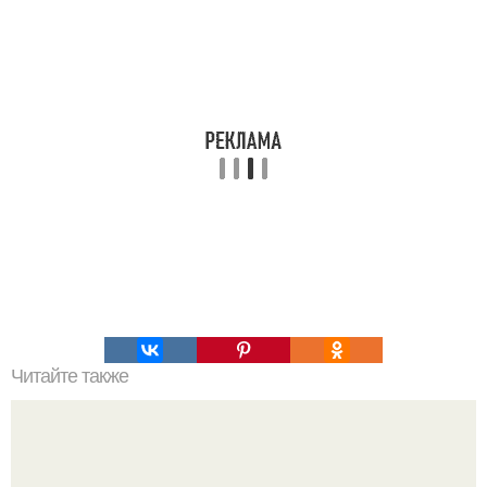
Читайте также