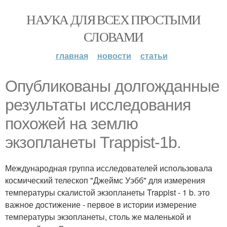
НАУКА ДЛЯ ВСЕХ ПРОСТЫМИ
СЛОВАМИ
главная
новости
статьи
Опубликованы долгожданные
результаты исследования
похожей на землю
экзопланеты Trappist-1b.
Международная группа исследователей использовала
космический телескоп "Джеймс Уэбб" для измерения
температуры скалистой экзопланеты Trappist - 1 b. это
важное достижение - первое в истории измерение
температуры экзопланеты, столь же маленькой и