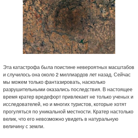
Эта катастрофа была поистине невероятных масштабов
и случилось она около 2 миллиардов лет назад. Сейчас
мы можем только фантазировать, насколько
разрушительными оказались последствия. В настоящее
время кратер вредефорт привлекает не только ученых и
исследователей, но и многих туристов, которые хотят
прогуляться по уникальной местности. Кратер настолько
велик, что его невозможно увидеть в натуральную
величину с земли.