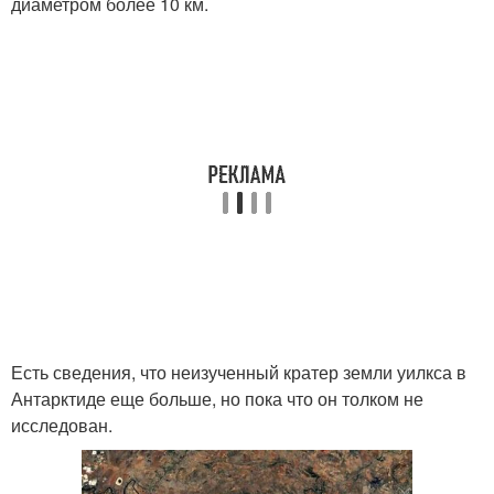
диаметром более 10 км.
Есть сведения, что неизученный кратер земли уилкса в
Антарктиде еще больше, но пока что он толком не
исследован.