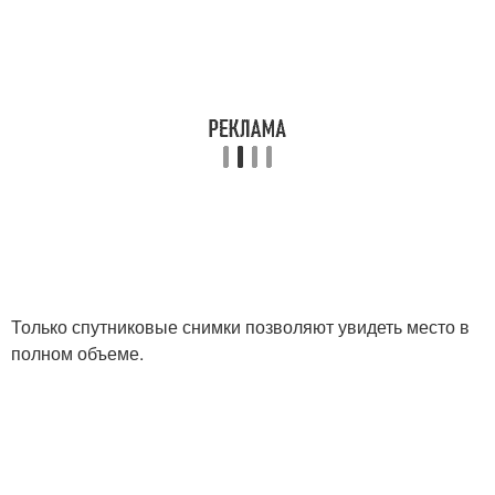
Только спутниковые снимки позволяют увидеть место в
полном объеме.