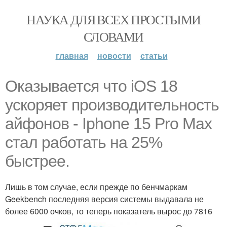
НАУКА ДЛЯ ВСЕХ ПРОСТЫМИ
СЛОВАМИ
главная
новости
статьи
Оказывается что iOS 18
ускоряет производительность
айфонов - Iphone 15 Pro Max
стал работать на 25%
быстрее.
Лишь в том случае, если прежде по бенчмаркам
Geekbench последняя версия системы выдавала не
более 6000 очков, то теперь показатель вырос до 7816